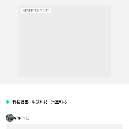
ADVERTISEMENT
科技娛樂
生活科技
汽車科技
Vin
1 日