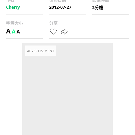
Cherry
2012-07-27
2分鐘
字體大小
分享
A
A
A
ADVERTISEMENT