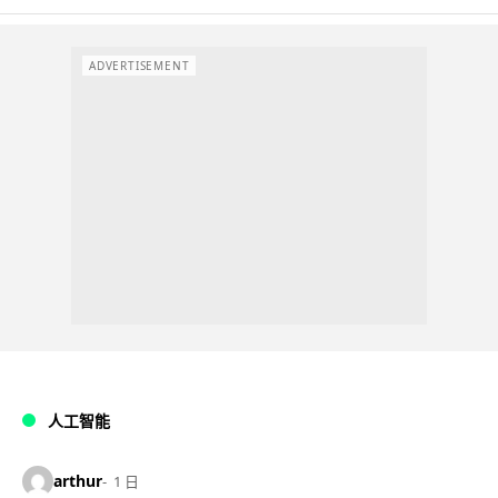
ADVERTISEMENT
人工智能
arthur
1 日