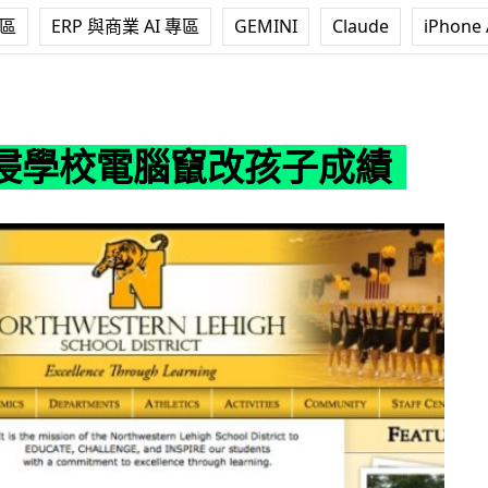
專區
ERP 與商業 AI 專區
GEMINI
Claude
iPhone 
竄改孩子成績
侵學校電腦竄改孩子成績