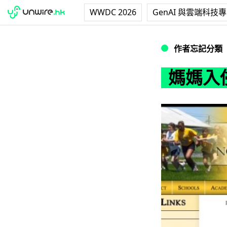
WWDC 2026
GenAI 與雲端科技
媽媽入侵學校電腦
作者忘記分類
媽媽入