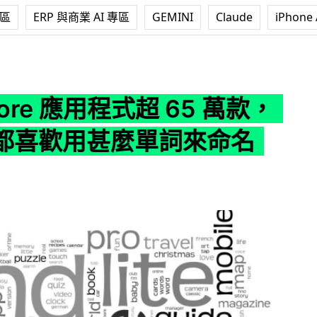
專區
ERP 與商業 AI 專區
GEMINI
Claude
iPhone 
應用程式超 65 萬款，開發者都喜歡用甚麼單詞來命名呢？
tore 應用程式超 65 萬款，
都喜歡用甚麼單詞來命名