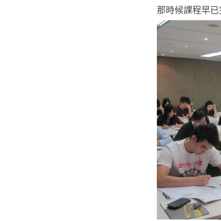
那時候課程早已