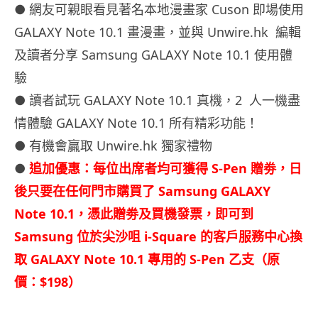
● 網友可親眼看見著名本地漫畫家 Cuson 即場使用
GALAXY Note 10.1 畫漫畫，並與 Unwire.hk 編輯
及讀者分享 Samsung GALAXY Note 10.1 使用體
驗
● 讀者試玩 GALAXY Note 10.1 真機，2 人一機盡
情體驗 GALAXY Note 10.1 所有精彩功能！
● 有機會贏取 Unwire.hk 獨家禮物
●
追加優惠：
每位出席者均可獲得 S-Pen 贈劵，日
後只要在任何門市購買了 Samsung GALAXY
Note 10.1，憑此贈劵及買機發票，即可到
Samsung 位於尖沙咀 i-Square 的客戶服務中心換
取 GALAXY Note 10.1 專用的 S-Pen 乙支（原
價：$198）