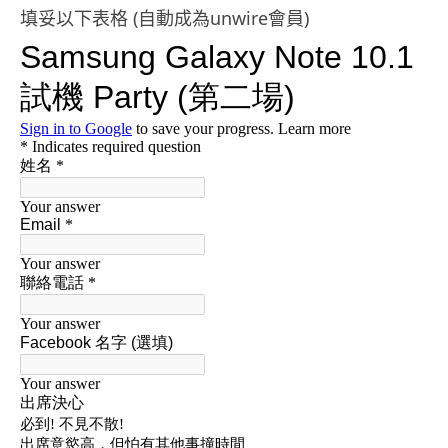
填妥以下表格 (自動成為unwire會員)