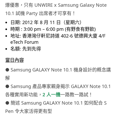
爆優惠，只有 UNWIRE x Samsung Galaxy Note
10.1 試機 Party 出席者才可享有！
日期: 2012 年 8 月 11 日（星期六）
時期 : 3:00 pm – 6:00 pm (有野食有野飲)
地址: 香港灣仔軒尼詩道 402-6 號德興大廈 4/F
eTech Forum
名額: 先到先得
當日內容
● Samsung GALAXY Note 10.1 機身設計的概念講
解
● Samsung 產品專家親身揭示 GALAXY Note 10.1
各種實用新功能，
2 人一機
一路教一路試！
● 簡述 Samsung GALAXY Note 10.1 如何配合 S
Pen 令大家活得更有型