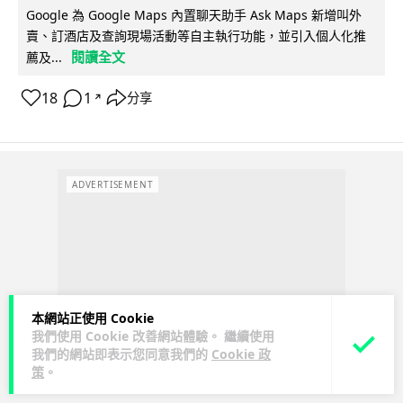
Google 為 Google Maps 內置聊天助手 Ask Maps 新增叫外
賣、訂酒店及查詢現場活動等自主執行功能，並引入個人化推
閱讀全文
薦及...
18
1
分享
↗
ADVERTISEMENT
本網站正使用 Cookie
我們使用 Cookie 改善網站體驗。 繼續使用
我們的網站即表示您同意我們的
Cookie 政
策
。