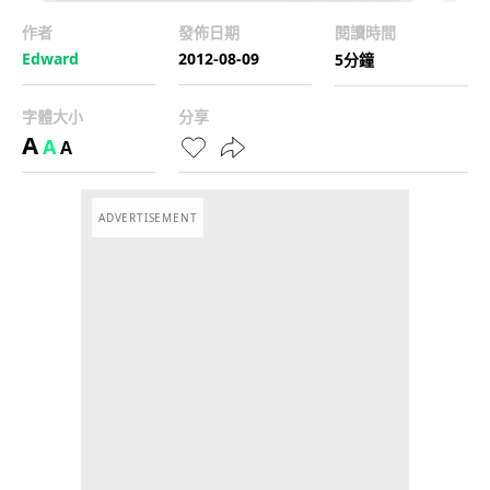
作者
發佈日期
閱讀時間
Edward
2012-08-09
5分鐘
字體大小
分享
A
A
A
ADVERTISEMENT