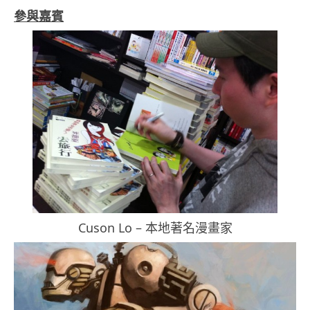
參與嘉賓
Cuson Lo – 本地著名漫畫家