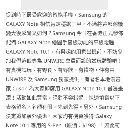
提到時下最受歡迎的智能手機，Samsung 的
GALAXY Note 相信肯定穩踞三甲，不過將這部潮機
變大後感覺又如何？Samsung 今日在香港正式發佈
配備 GALAXY Note 繪圖手寫板功能的平板電腦
GALAXY Note 10.1，有興趣的用家出機前，不妨參
加我們這個專為 UNWIRE 會員而設的試玩體驗吧！
有真機試玩、有野食、有野飲、有禮物，仲有由
UNWIRE 及 Samsung 獨家提供，有著名本地漫畫
家 Cuson 為大家即席用 GALAXY Note 10.1 畫漫畫
添！活動如此豐富，絕對不容錯過！快速填寫以下
表格留名，名額有限，先到先得。另外，Samsung
決定追加額外優惠，大家均有機會獲得 Galaxy
Note 10.1 專用的 S-Pen（原價：$198），如此筍