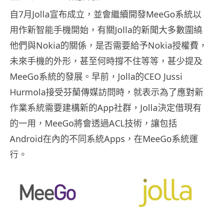
自7月Jolla宣布成立，並會繼續開發MeeGo系統以
用作新智能手機開始，有關Jolla的新聞大多數圍繞
他們與Nokia的關係，是否需要給予Nokia授權費，
未來手機的外形，甚至何時撐不住等等，甚少提及
MeeGo系統的發展。早前，Jolla的CEO Jussi
Hurmola接受芬蘭傳媒訪問時，就表示為了應對新
作業系統需要建構新的App社群，Jolla決定借現有
的一用，MeeGo將會透過ACL技術，讓包括
Android在內的不同系統Apps，在MeeGo系統運
行。