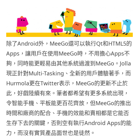
除了Android外，MeeGo還可以執行Qt和HTML5的
Apps，讓用戶在使用MeeGo時，不用擔心Apps不
夠，同時能更輕易由其他系統過渡到MeeGo。Jolla
現正針對Multi-Tasking、全新的用戶體驗著手，而
Hurmola更在Twitter表示，MeeGo的更新不止於
此，好戲陸續有來。筆者都希望有更多系統出現，
令智能手機、平板能更百花齊放，但MeeGo的推出
時間和廠商的配合、手機的效能和賣相都是它能否
生存下去的關鍵，否則空有執行Android Apps的能
力，而沒有實質產品面世也是徒然。