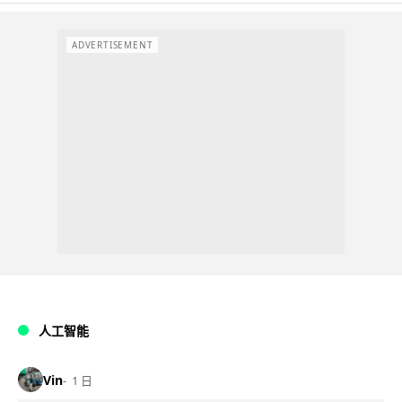
ADVERTISEMENT
人工智能
Vin
1 日