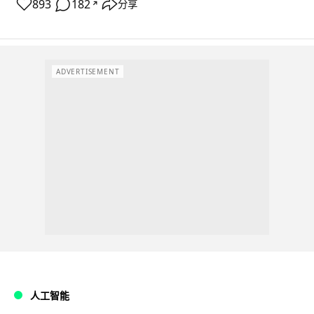
893
182
分享
↗
ADVERTISEMENT
人工智能