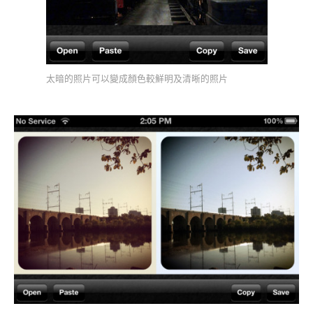
太暗的照片可以變成顏色較鮮明及清晰的照片