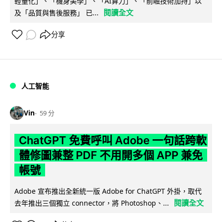
輕量化」、「機身美學」、「AI算力」、「前瞻技術加持」以
閱讀全文
及「品質與售後服務」 已...
分享
人工智能
Vin
59 分
ChatGPT 免費呼叫 Adobe 一句話跨軟
體修圖兼整 PDF 不用開多個 APP 兼免
帳號
Adobe 宣布推出全新統一版 Adobe for ChatGPT 外掛，取代
閱讀全文
去年推出三個獨立 connector，將 Photoshop、...