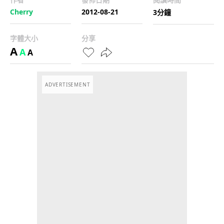
Cherry
2012-08-21
3分鐘
字體大小
分享
A
A
A
ADVERTISEMENT