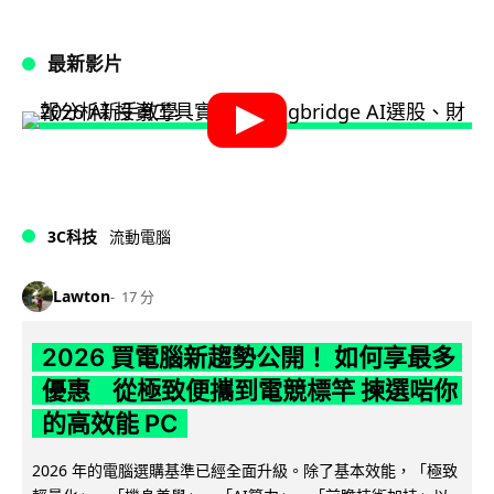
最新影片
3C科技
流動電腦
Lawton
17 分
2026 買電腦新趨勢公開！ 如何享最多
優惠 從極致便攜到電競標竿 揀選啱你
的高效能 PC
2026 年的電腦選購基準已經全面升級。除了基本效能，「極致