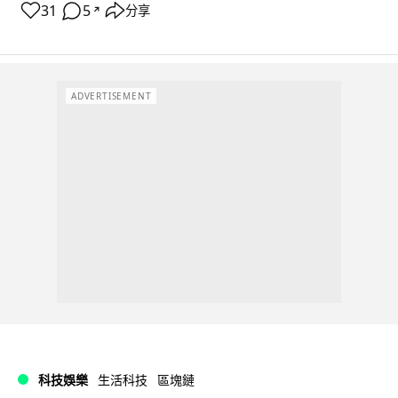
31
5
分享
↗
ADVERTISEMENT
科技娛樂
生活科技
區塊鏈