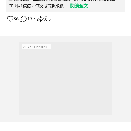
閱讀全文
CPU快1億倍，每次搜尋耗能低...
36
17
分享
↗
ADVERTISEMENT