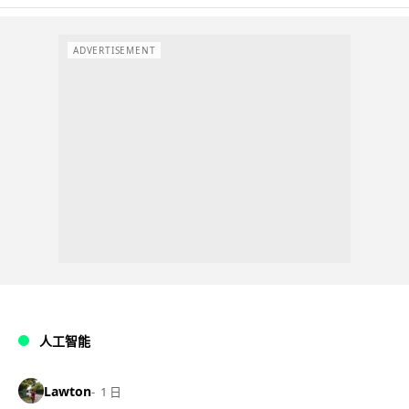
ADVERTISEMENT
人工智能
Lawton
1 日