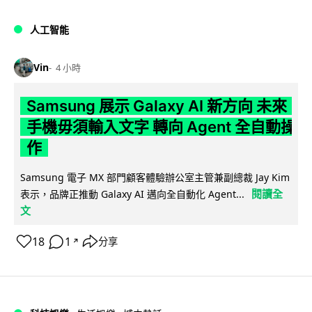
人工智能
Vin
4 小時
Samsung 展示 Galaxy AI 新方向 未來
手機毋須輸入文字 轉向 Agent 全自動操
作
Samsung 電子 MX 部門顧客體驗辦公室主管兼副總裁 Jay Kim
閱讀全
表示，品牌正推動 Galaxy AI 邁向全自動化 Agent...
文
18
1
分享
↗