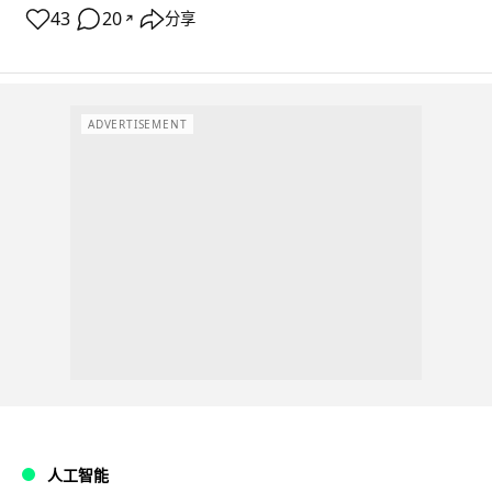
43
20
分享
↗
ADVERTISEMENT
人工智能