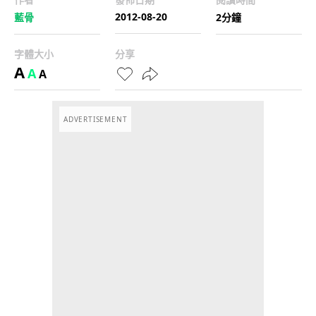
2012-08-20
藍骨
2分鐘
字體大小
分享
A
A
A
ADVERTISEMENT