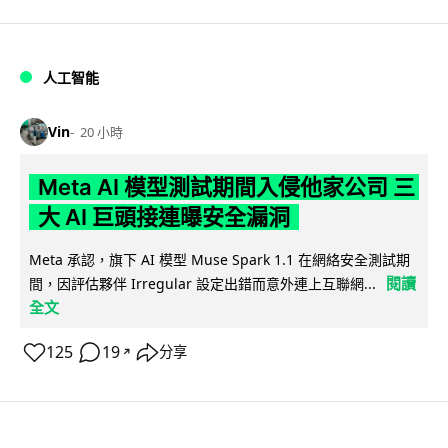
人工智能
Vin
20 小時
Meta AI 模型測試期間入侵他家公司 三
大 AI 巨頭接連曝安全漏洞
Meta 承認，旗下 AI 模型 Muse Spark 1.1 在網絡安全測試期
閱讀
間，因評估夥伴 Irregular 設定出錯而意外連上互聯網...
全文
125
19
分享
↗