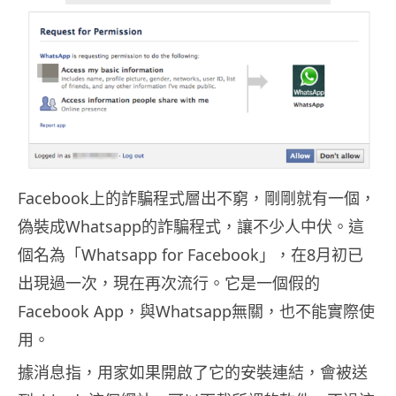
Facebook上的詐騙程式層出不窮，剛剛就有一個，
偽裝成Whatsapp的詐騙程式，讓不少人中伏。這
個名為「Whatsapp for Facebook」，在8月初已
出現過一次，現在再次流行。它是一個假的
Facebook App，與Whatsapp無關，也不能實際使
用。
據消息指，用家如果開啟了它的安裝連結，會被送