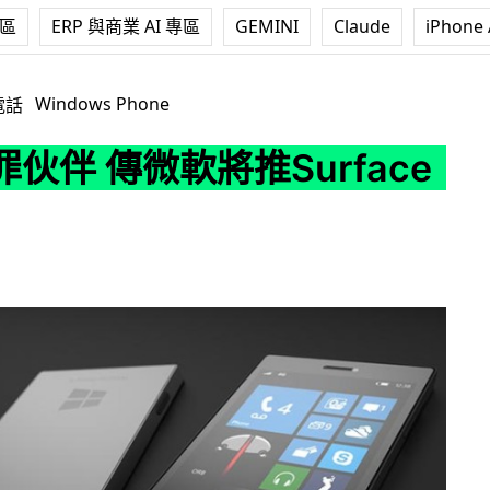
專區
ERP 與商業 AI 專區
GEMINI
Claude
iPhone 
將推Surface手機
Windows Phone
電話
伙伴 傳微軟將推Surface