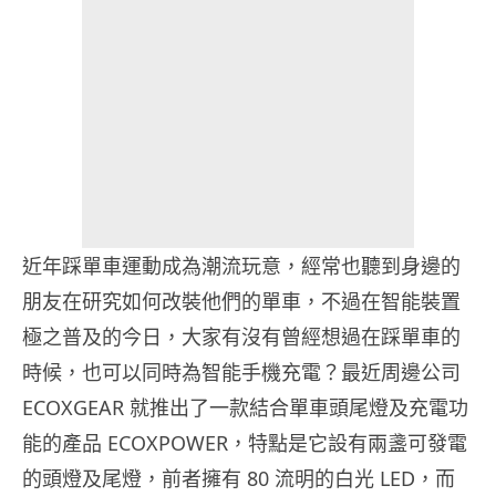
近年踩單車運動成為潮流玩意，經常也聽到身邊的
朋友在研究如何改裝他們的單車，不過在智能裝置
極之普及的今日，大家有沒有曾經想過在踩單車的
時候，也可以同時為智能手機充電？最近周邊公司
ECOXGEAR 就推出了一款結合單車頭尾燈及充電功
能的產品 ECOXPOWER，特點是它設有兩盞可發電
的頭燈及尾燈，前者擁有 80 流明的白光 LED，而