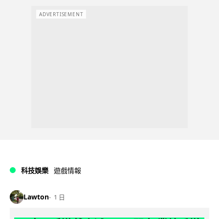
ADVERTISEMENT
科技娛樂
遊戲情報
Lawton
1 日