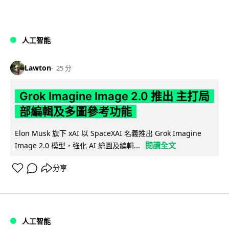
人工智能
Lawton
25 分
Grok Imagine Image 2.0 推出 主打局
部編輯及多圖參考功能
Elon Musk 旗下 xAI 以 SpaceXAI 名義推出 Grok Imagine
閱讀全文
Image 2.0 模型，強化 AI 繪圖及編輯...
分享
人工智能