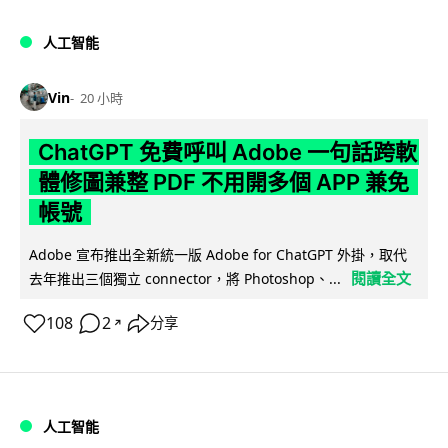
人工智能
Vin
20 小時
ChatGPT 免費呼叫 Adobe 一句話跨軟
體修圖兼整 PDF 不用開多個 APP 兼免
帳號
Adobe 宣布推出全新統一版 Adobe for ChatGPT 外掛，取代
閱讀全文
去年推出三個獨立 connector，將 Photoshop、...
108
2
分享
↗
人工智能