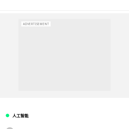
ADVERTISEMENT
人工智能