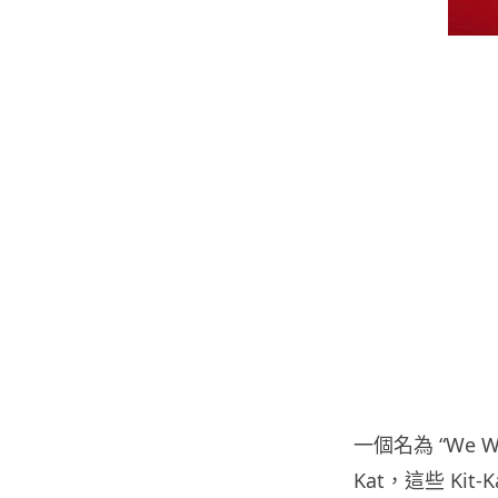
一個名為 “We Wi
Kat，這些 K