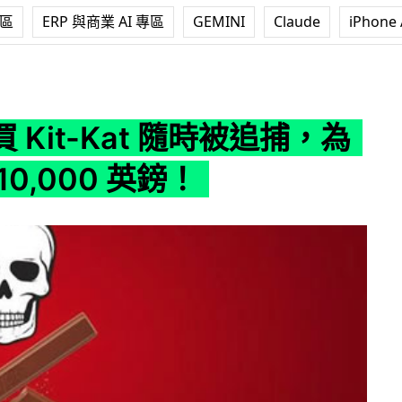
專區
ERP 與商業 AI 專區
GEMINI
Claude
iPhone 
t 隨時被追捕，為你送上 10,000 英鎊！
 Kit-Kat 隨時被追捕，為
10,000 英鎊！