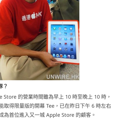
隊？
e Store 的營業時間雖為早上 10 時至晚上 10 時，
取得限量版的開幕 Tee，已在昨日下午 6 時左右
首位進入又一城 Apple Store 的顧客。