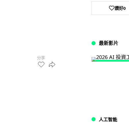
讚好
0
最新影片
分享
人工智能