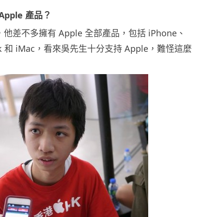
pple 產品？
差不多擁有 Apple 全部產品，包括 iPhone、
ook 和 iMac，看來吳先生十分支持 Apple，難怪這麼