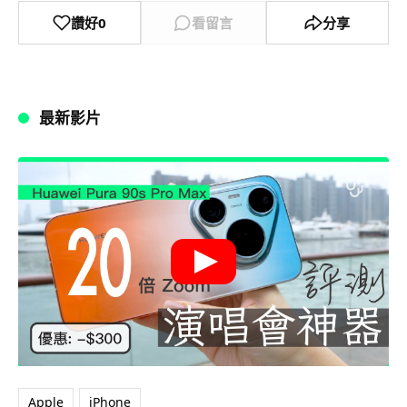
讚好
0
看留言
分享
最新影片
Apple
iPhone