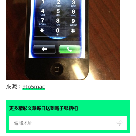
來源：
9to5mac
📮
更多精彩文章每日送到電子郵箱