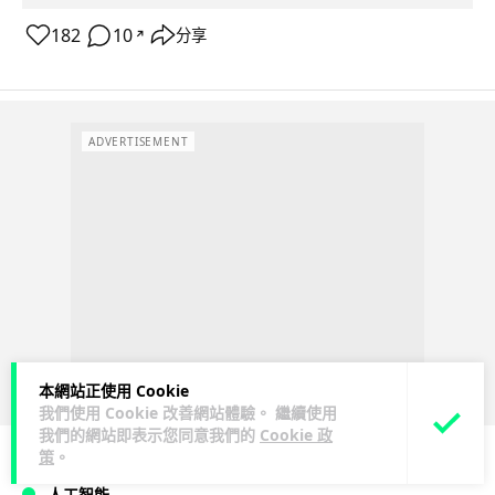
182
10
分享
↗
ADVERTISEMENT
本網站正使用 Cookie
我們使用 Cookie 改善網站體驗。 繼續使用
我們的網站即表示您同意我們的
Cookie 政
策
。
人工智能