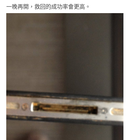
一晚再開，救回的成功率會更高。