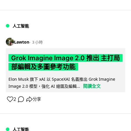
人工智能
Lawton
3 小時
Grok Imagine Image 2.0 推出 主打局
部編輯及多圖參考功能
Elon Musk 旗下 xAI 以 SpaceXAI 名義推出 Grok Imagine
閱讀全文
Image 2.0 模型，強化 AI 繪圖及編輯...
2
分享
人工智能