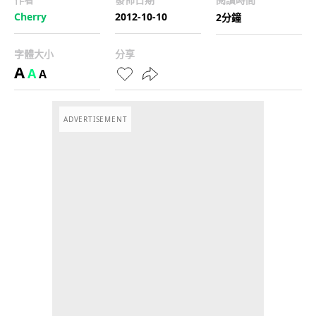
Cherry
2012-10-10
2分鐘
字體大小
分享
A
A
A
ADVERTISEMENT