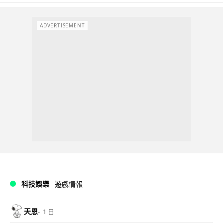
ADVERTISEMENT
科技娛樂
遊戲情報
天恩
1 日