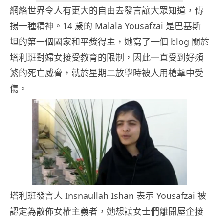
網絡世界令人有更大的自由去發言讓大眾知道，傳
揚一種精神。14 歲的 Malala Yousafzai 是巴基斯
坦的第一個國家和平獎得主，她寫了一個 blog 關於
塔利班對婦女接受教育的限制，因此一直受到好頻
繁的死亡威脅，就於星期二放學時被人用槍擊中受
傷。
塔利班發言人 Insnaullah Ishan 表示 Yousafzai 被
認定為散佈女權主義者，她想讓女士們離開屋企接