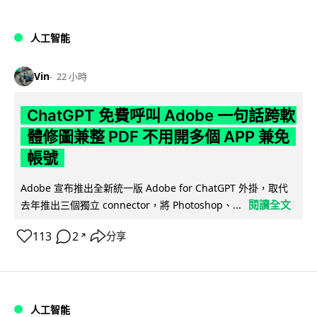
人工智能
Vin
22 小時
ChatGPT 免費呼叫 Adobe 一句話跨軟
體修圖兼整 PDF 不用開多個 APP 兼免
帳號
Adobe 宣布推出全新統一版 Adobe for ChatGPT 外掛，取代
閱讀全文
去年推出三個獨立 connector，將 Photoshop、...
113
2
分享
↗
人工智能