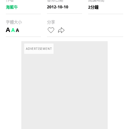
2012-10-10
海藍牛
2分鐘
字體大小
分享
A
A
A
ADVERTISEMENT