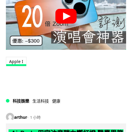
Apple I
科技娛樂
生活科技
健康
arthur
1 小時