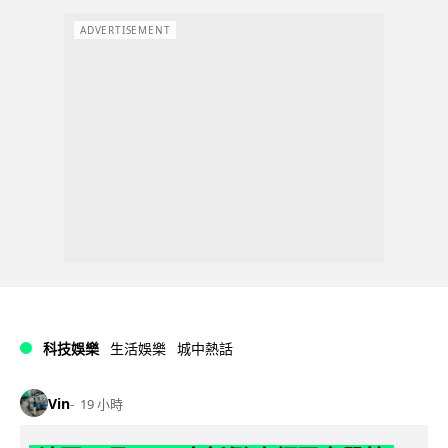
ADVERTISEMENT
科技娛樂
生活娛樂
城中熱話
Vin
19 小時