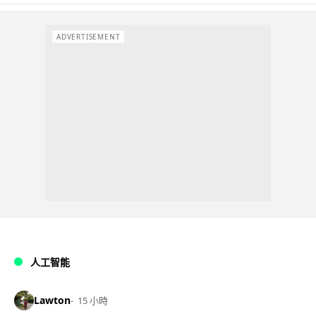
ADVERTISEMENT
人工智能
Lawton
15 小時