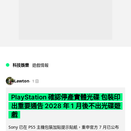
科技娛樂
遊戲情報
Lawton
1 日
PlayStation 確認停產實體光碟 包裝印
出重要通告 2028 年 1 月後不出光碟遊
戲
Sony 已在 PS5 主機包裝加貼提示貼紙，重申官方 7 月已公布