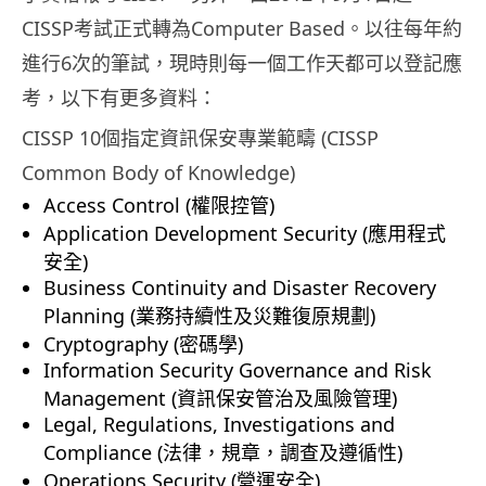
CISSP考試正式轉為Computer Based。以往每年約
進行6次的筆試，現時則每一個工作天都可以登記應
考，以下有更多資料：
CISSP 10個指定資訊保安專業範疇 (CISSP
Common Body of Knowledge)
Access Control (權限控管)
Application Development Security (應用程式
安全)
Business Continuity and Disaster Recovery
Planning (業務持續性及災難復原規劃)
Cryptography (密碼學)
Information Security Governance and Risk
Management (資訊保安管治及風險管理)
Legal, Regulations, Investigations and
Compliance (法律，規章，調查及遵循性)
Operations Security (營運安全)