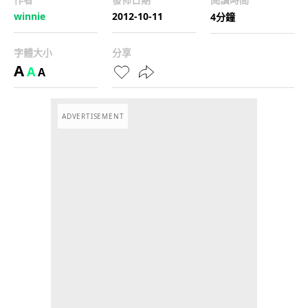
winnie
2012-10-11
4分鐘
字體大小
分享
A
A
A
ADVERTISEMENT