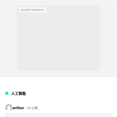
ADVERTISEMENT
人工智能
arthur
10 小時