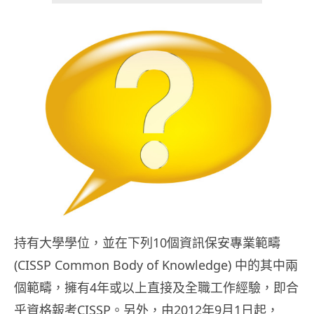
持有大學學位，並在下列10個資訊保安專業範疇
(CISSP Common Body of Knowledge) 中的其中兩
個範疇，擁有4年或以上直接及全職工作經驗，即合
乎資格報考CISSP。另外，由2012年9月1日起，