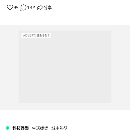
95
13
分享
↗
ADVERTISEMENT
科技娛樂
生活娛樂
城中熱話