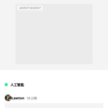
ADVERTISEMENT
人工智能
Lawton
18 小時