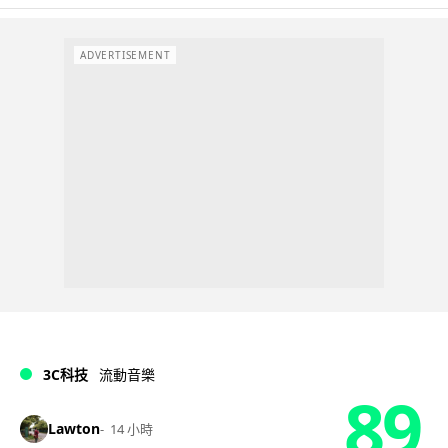
ADVERTISEMENT
3C科技
流動音樂
89
Lawton
14 小時