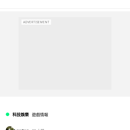
ADVERTISEMENT
科技娛樂
遊戲情報