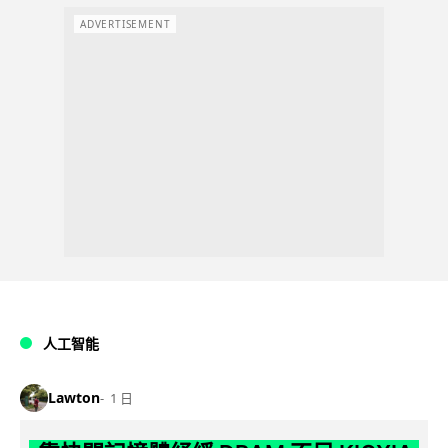
ADVERTISEMENT
人工智能
Lawton
1 日