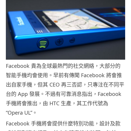
Facebook 貴為全球最熱門的社交網絡，大部分的
智能手機均會使用。早前有傳聞 Facebook 將會推
出自家手機，但其 CEO 再三否認，只專注在不同平
台的 App 發展。不過有可靠消息指出，Facebook
手機將會推出，由 HTC 生產，其工作代號為
“Opera UL”。
Facebook 手機將會提供什麼特別功能，設計及款