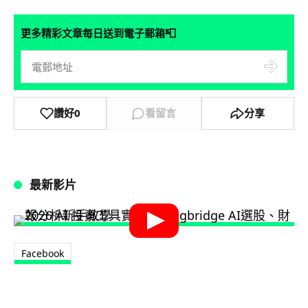
📮
更多精彩文章每日送到電子郵箱
讚好
0
看留言
分享
最新影片
Facebook