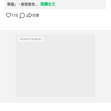
閱讀全文
祭壇」、新型態世...
115
分享
ADVERTISEMENT