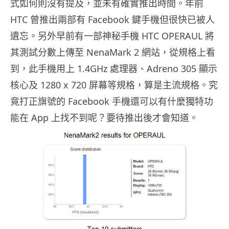
式如何則沒有提及，並未有確實推出時間。年前
HTC 曾推出兩部有 Facebook 鍵手機但很快已被人
遺忘。另外早前有一部神秘手機 HTC OPERAUL 將
其測試分數上傳至 NenaMark 2 網站，從規格上看
到，此手機用上 1.4GHz 處理器、Adreno 305 顯示
核心及 1280 x 720 屏幕等規格，算是主流規格。究
竟打正旗號的 Facebook 手機還可以有什麼獨特功
能在 App 上找不到呢？要待推出後才會知道。