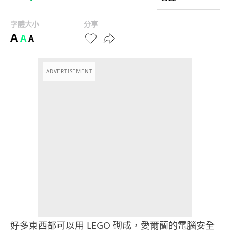
字體大小
分享
A
A
A
ADVERTISEMENT
好多東西都可以用 LEGO 砌成，愛爾蘭的電腦安全