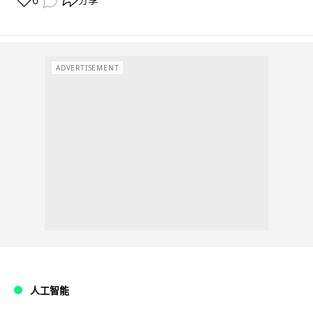
6
分享
ADVERTISEMENT
人工智能