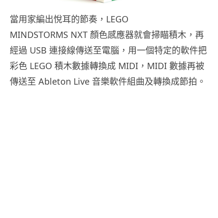
當用家編出悅耳的節奏，LEGO
MINDSTORMS NXT 顏色感應器就會掃瞄積木，再
經過 USB 連接線傳送至電腦，用一個特定的軟件把
彩色 LEGO 積木數據轉換成 MIDI，MIDI 數據再被
傳送至 Ableton Live 音樂軟件組曲及轉換成節拍。