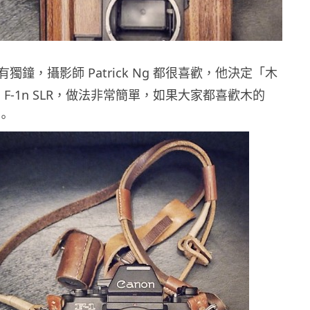
獨鐘，攝影師 Patrick Ng 都很喜歡，他決定「木
n F-1n SLR，做法非常簡單，如果大家都喜歡木的
。