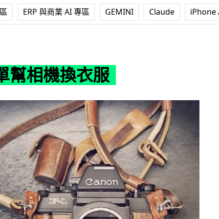
專區
ERP 與商業 AI 專區
GEMINI
Claude
iPhone 
衣服
單幫相機換衣服