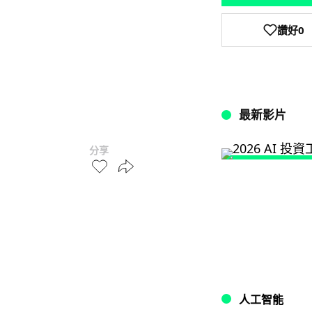
讚好
0
最新影片
分享
人工智能