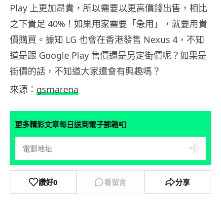
Play 上更加昂貴，所以需要以更高價錢出售，相比
之下貴足 40%！如果用家需要「急用」，就要用貴
價購買。據知 LG 也會在香港發售 Nexus 4，不知
道是跟 Google Play 售價還是另定街價呢？如果是
街價的話，不知道大家還會有興趣嗎？
來源：
gsmarena
📮
更多精彩文章每日送到電子郵箱
讚好
0
看留言
分享