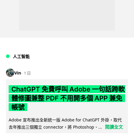
人工智能
Vin
1 日
ChatGPT 免費呼叫 Adobe 一句話跨軟
體修圖兼整 PDF 不用開多個 APP 兼免
帳號
Adobe 宣布推出全新統一版 Adobe for ChatGPT 外掛，取代
閱讀全文
去年推出三個獨立 connector，將 Photoshop、...