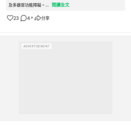
閱讀全文
及多器官功能障礙。...
23
4
分享
↗
ADVERTISEMENT