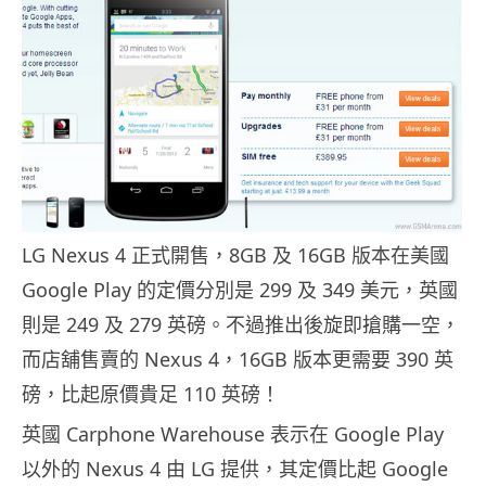
LG Nexus 4 正式開售，8GB 及 16GB 版本在美國
Google Play 的定價分別是 299 及 349 美元，英國
則是 249 及 279 英磅。不過推出後旋即搶購一空，
而店舖售賣的 Nexus 4，16GB 版本更需要 390 英
磅，比起原價貴足 110 英磅！
英國 Carphone Warehouse 表示在 Google Play
以外的 Nexus 4 由 LG 提供，其定價比起 Google