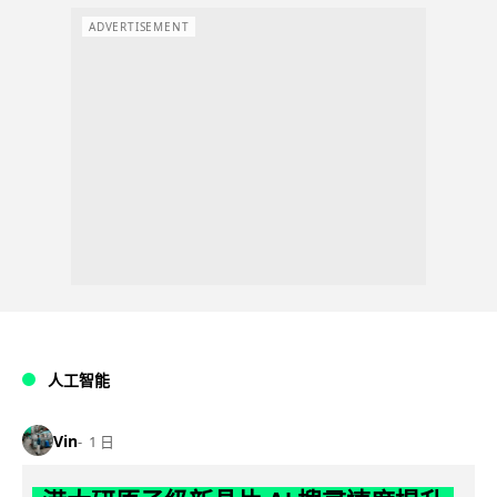
ADVERTISEMENT
人工智能
Vin
1 日