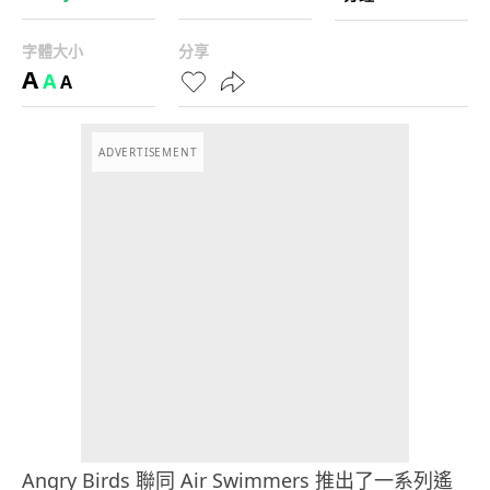
字體大小
分享
A
A
A
ADVERTISEMENT
Angry Birds 聯同 Air Swimmers 推出了一系列遙