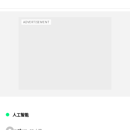
ADVERTISEMENT
人工智能