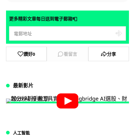
📮
更多精彩文章每日送到電子郵箱
讚好
0
看留言
分享
最新影片
人工智能