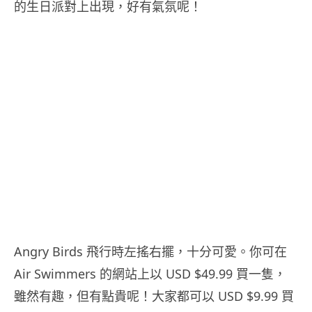
的生日派對上出現，好有氣氛呢！
Angry Birds 飛行時左搖右擺，十分可愛。你可在
Air Swimmers 的網站上以 USD $49.99 買一隻，
雖然有趣，但有點貴呢！大家都可以 USD $9.99 買