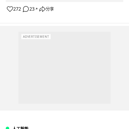
272
23
分享
↗
ADVERTISEMENT
人工智能