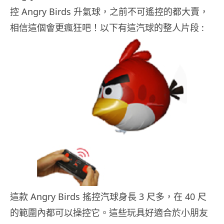
控 Angry Birds 升氣球，之前不可遙控的都大賣，
相信這個會更瘋狂吧！以下有這汽球的整人片段 :
這款 Angry Birds 搖控汽球身長 3 尺多，在 40 尺
的範圍內都可以操控它。這些玩具好適合於小朋友