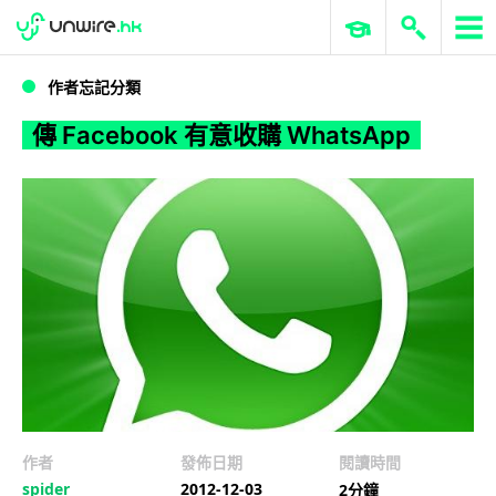
WWDC 2026
GenAI 與雲端科技專區
ERP 與商業 AI
傳 Facebook 有意收購 WhatsApp
作者忘記分類
傳 Facebook 有意收購 WhatsApp
作者
發佈日期
閱讀時間
spider
2012-12-03
2分鐘