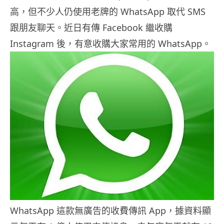
高，但不少人仍使用老牌的 WhatsApp 取代 SMS
跟朋友聊天。近日有傳 Facebook 繼收購
Instagram 後，有意收購大家常用的 WhatsApp。
WhatsApp 這款無廣告的收費傳訊 App，據資料顯