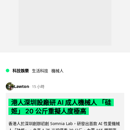
科技娛樂
生活科技
機械人
Lawton
15 小時
港人深圳設廠研 AI 成人機械人 「硅
姬」 20 公斤重擬人度極高
香港人於深圳創辦初創 Somnia Lab，研發出首款 AI 性愛機械