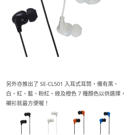
另外亦推出了 SE-CL501 入耳式耳筒，備有黑、
白、紅、藍、粉紅、綠及橙色 7 種顏色以供選擇，
襯衫就最方便喔！