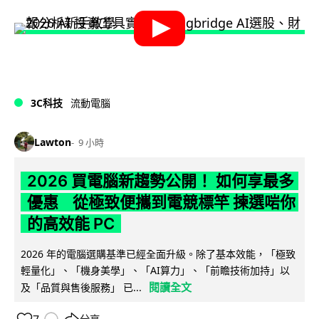
3C科技
流動電腦
Lawton
9 小時
2026 買電腦新趨勢公開！ 如何享最多
優惠 從極致便攜到電競標竿 揀選啱你
的高效能 PC
2026 年的電腦選購基準已經全面升級。除了基本效能，「極致
輕量化」、「機身美學」、「AI算力」、「前瞻技術加持」以
閱讀全文
及「品質與售後服務」 已...