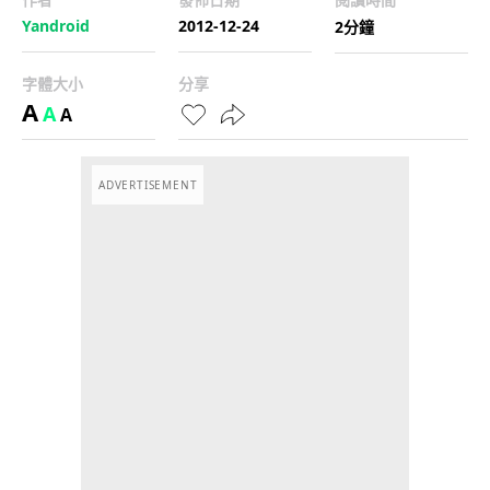
Yandroid
2012-12-24
2分鐘
字體大小
分享
A
A
A
ADVERTISEMENT