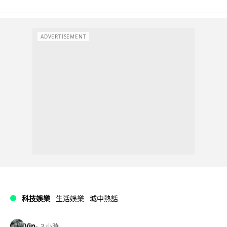
ADVERTISEMENT
科技娛樂
生活娛樂
城中熱話
Vin
3 小時