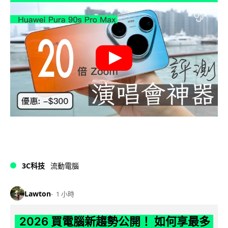
3C科技
流動電腦
Lawton
1 小時
2026 買電腦新趨勢公開！ 如何享最多