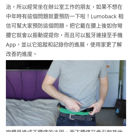
治，所以經常坐在辦公室工作的朋友，如果不想在
中年時有這個問題就要預防一下啦！Lumoback 相
信可幫大家預防這個問題，把它戴在腰上後如你彎
腰它就會以振動提提你，而且可以藍牙連接至手機
App，並以它追蹤和記錄你的進展，使用家更了解
改善的進度。