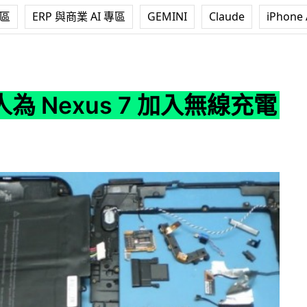
專區
ERP 與商業 AI 專區
GEMINI
Claude
iPhone 
us 7 加入無線充電功能
達人為 Nexus 7 加入無線充電