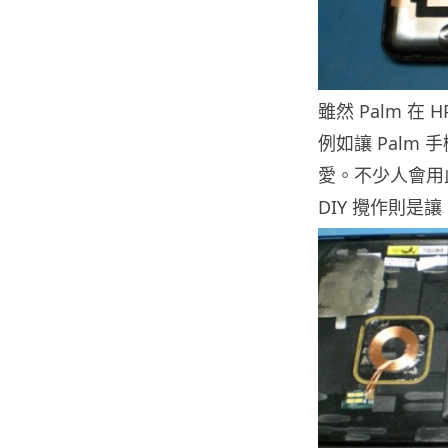
雖然 Palm 在
例如讓 Palm 
愛。不少人會用此
DIY 攪作則是讓