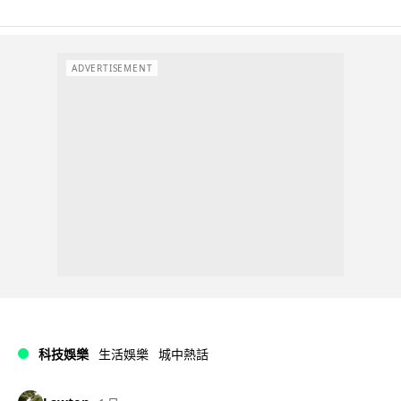
ADVERTISEMENT
科技娛樂
生活娛樂
城中熱話