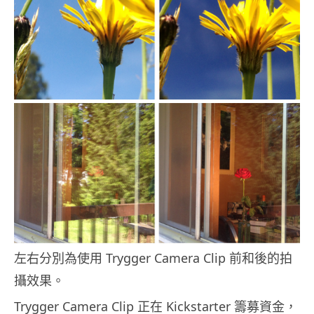
左右分別為使用 Trygger Camera Clip 前和後的拍
攝效果。
Trygger Camera Clip 正在 Kickstarter 籌募資金，