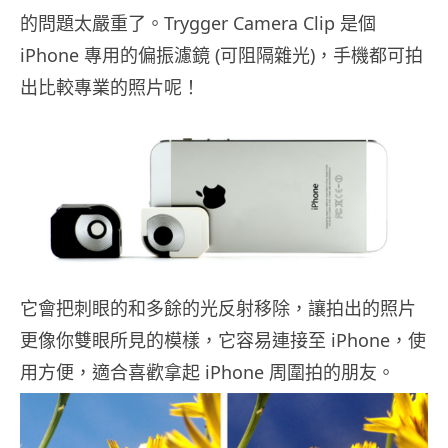
的問題太嚴重了。Trygger Camera Clip 是個
iPhone 專用的偏振濾鏡 (可阻隔雜光)，手機都可拍
出比較專業的照片呢！
它會把刺眼的和多餘的光反射移除，讓拍出的照片
更像你雙眼所見的模樣，它容易連接至 iPhone，使
用方便，適合喜歡拿起 iPhone 周圍拍的朋友。