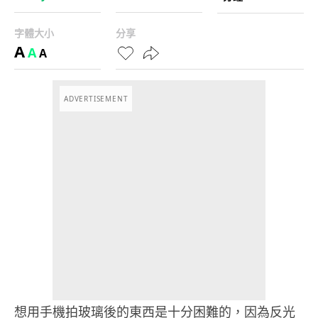
字體大小
分享
A
A
A
ADVERTISEMENT
想用手機拍玻璃後的東西是十分困難的，因為反光