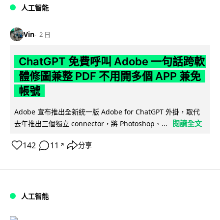
人工智能
Vin
2 日
ChatGPT 免費呼叫 Adobe 一句話跨軟
體修圖兼整 PDF 不用開多個 APP 兼免
帳號
Adobe 宣布推出全新統一版 Adobe for ChatGPT 外掛，取代
閱讀全文
去年推出三個獨立 connector，將 Photoshop、...
142
11
分享
↗
人工智能