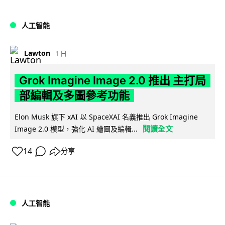
人工智能
Lawton
1 日
Grok Imagine Image 2.0 推出 主打局
部編輯及多圖參考功能
Elon Musk 旗下 xAI 以 SpaceXAI 名義推出 Grok Imagine
閱讀全文
Image 2.0 模型，強化 AI 繪圖及編輯...
14
分享
人工智能