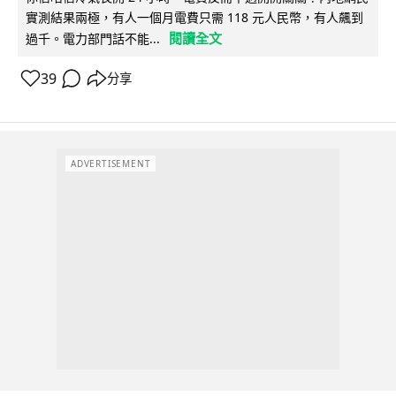
實測結果兩極，有人一個月電費只需 118 元人民幣，有人飆到
閱讀全文
過千。電力部門話不能...
39
分享
ADVERTISEMENT