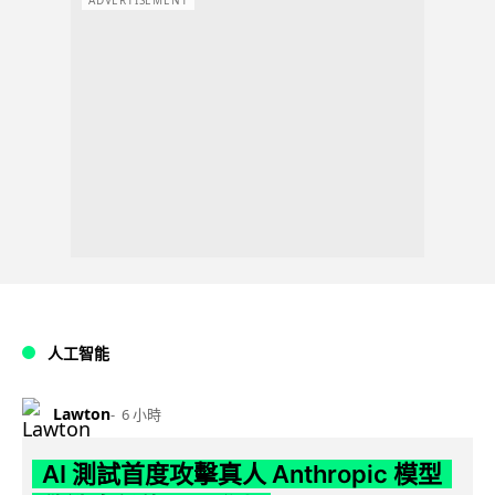
ADVERTISEMENT
人工智能
Lawton
6 小時
AI 測試首度攻擊真人 Anthropic 模型