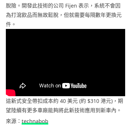
脫險。開發此技術的公司 Fijen 表示，系統不會因
為打瀉飲品而無故鬆脫，但就需要每隔數年更換元
件。
這新式安全帶扣成本約 40 美元 (約 $310 港元)，期
望陸續有更多車廠能夠將此新技術應用到新車內。
來源：
technabob