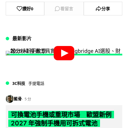
讚好
0
看留言
分享
最新影片
3C科技
手提電話
藍骨
5 分
可換電池手機或重現市場 歐盟新例
2027 年強制手機用可拆式電池