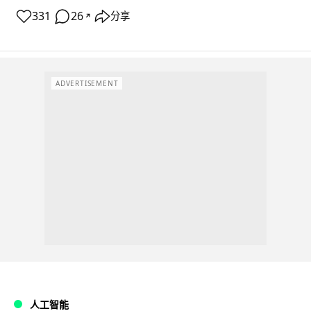
331
26
分享
↗
ADVERTISEMENT
人工智能