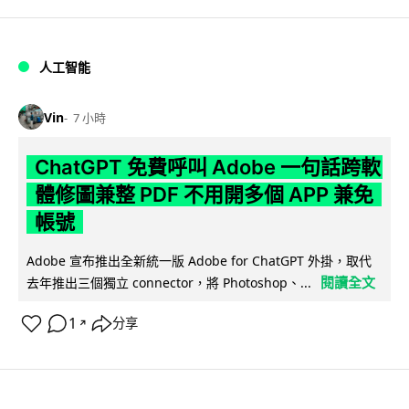
人工智能
Vin
7 小時
ChatGPT 免費呼叫 Adobe 一句話跨軟
體修圖兼整 PDF 不用開多個 APP 兼免
帳號
Adobe 宣布推出全新統一版 Adobe for ChatGPT 外掛，取代
閱讀全文
去年推出三個獨立 connector，將 Photoshop、...
1
分享
↗