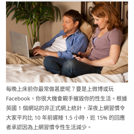
每晚上床前你最常做甚麼呢？要是上微博或玩
Facebook，你很大機會親手摧毀你的性生活。根據
英國 1 個網站的非正式網上統計，深夜上網習慣令
大家平均比 10 年前遲睡 1.5 小時，近 15% 的回應
者承認因為上網習慣令性生活減少。