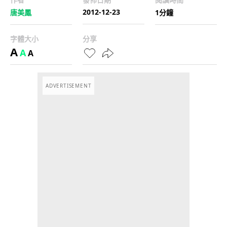
2012-12-23
唐美鳳
1分鐘
字體大小
分享
A
A
A
ADVERTISEMENT