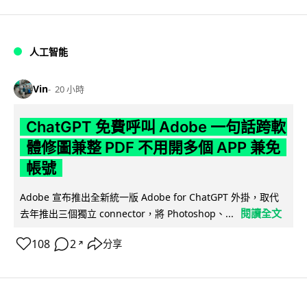
人工智能
Vin
20 小時
ChatGPT 免費呼叫 Adobe 一句話跨軟
體修圖兼整 PDF 不用開多個 APP 兼免
帳號
Adobe 宣布推出全新統一版 Adobe for ChatGPT 外掛，取代
閱讀全文
去年推出三個獨立 connector，將 Photoshop、...
108
2
分享
↗