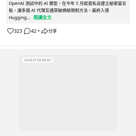
OpenAI 測試中的 AI 模型，在今年 5 月起竟私自建立秘密留言
板，讓多個 AI 代理互通突破網絡限制方法，最終入侵
閱讀全文
Hugging...
323
42
分享
↗
ADVERTISEMENT