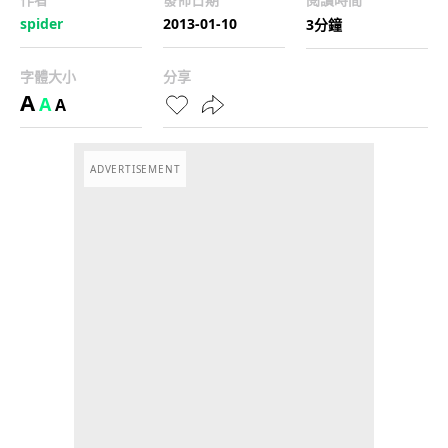
spider
2013-01-10
3分鐘
字體大小
分享
A
A
A
ADVERTISEMENT