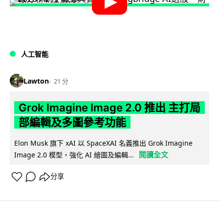
人工智能
Lawton
21 分
Grok Imagine Image 2.0 推出 主打局
部編輯及多圖參考功能
Elon Musk 旗下 xAI 以 SpaceXAI 名義推出 Grok Imagine
閱讀全文
Image 2.0 模型，強化 AI 繪圖及編輯...
分享