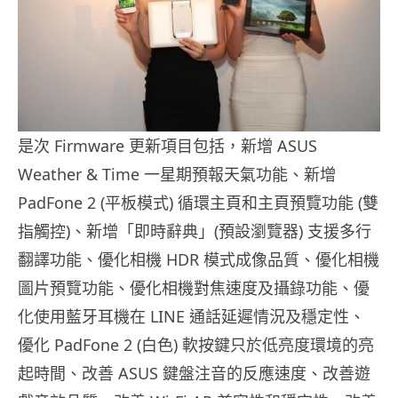
是次 Firmware 更新項目包括，新增 ASUS
Weather & Time 一星期預報天氣功能、新增
PadFone 2 (平板模式) 循環主頁和主頁預覽功能 (雙
指觸控)、新增「即時辭典」(預設瀏覽器) 支援多行
翻譯功能、優化相機 HDR 模式成像品質、優化相機
圖片預覽功能、優化相機對焦速度及攝錄功能、優
化使用藍牙耳機在 LINE 通話延遲情況及穩定性、
優化 PadFone 2 (白色) 軟按鍵只於低亮度環境的亮
起時間、改善 ASUS 鍵盤注音的反應速度、改善遊