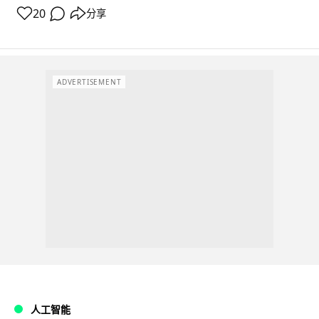
20
分享
ADVERTISEMENT
人工智能