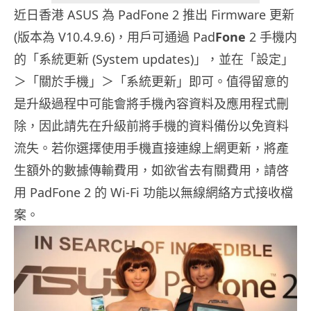
近日香港 ASUS 為 PadFone 2 推出 Firmware 更新
(版本為 V10.4.9.6)，用戶可通過 Pad
Fone
2 手機内
的「系統更新 (System updates)」，並在「設定」
＞「關於手機」＞「系統更新」即可。值得留意的
是升級過程中可能會將手機內容資料及應用程式刪
除，因此請先在升級前將手機的資料備份以免資料
流失。若你選擇使用手機直接連線上網更新，將產
生額外的數據傳輸費用，如欲省去有關費用，請啓
用 PadFone 2 的 Wi-Fi 功能以無線網絡方式接收檔
案。