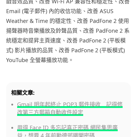
戲音效品質、改善 Wi-Fi AP 兼容性和穩定性、改善
Email (電子郵件) 內的收信功能、改善 ASUS
Weather & Time 的穩定性、改善 PadFone 2 使用
揚聲器時音樂播放及鈴聲品質、改善 PadFone 2 系
統穩定和提昇主頁速度、改善 PadFone 2 (平板模
式) 影片播放的品質、改善 PadFone 2 (平板模式)
YouTube 全螢幕播放功能。
相關文章:
Gmail 明年起終止 POP3 郵件接收 記得修
改第三方郵箱自動收件設定
用得 Face ID 多忘記真正密碼 網民集思廣
益，想要 4 年前勵德邨鐵閘密碼