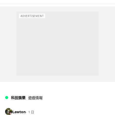
ADVERTISEMENT
科技娛樂
遊戲情報
Lawton
1 日