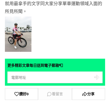
就用最拿手的文字同大家分享單車運動領域入面的
所見所聞。
📮
更多精彩文章每日送到電子郵箱
讚好
0
看留言
分享