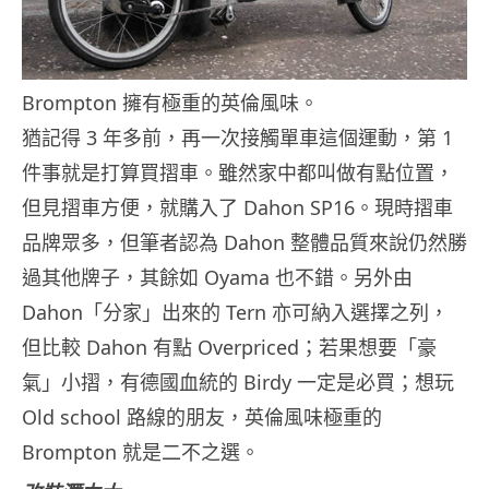
Brompton 擁有極重的英倫風味。
猶記得 3 年多前，再一次接觸單車這個運動，第 1
件事就是打算買摺車。雖然家中都叫做有點位置，
但見摺車方便，就購入了 Dahon SP16。現時摺車
品牌眾多，但筆者認為 Dahon 整體品質來說仍然勝
過其他牌子，其餘如 Oyama 也不錯。另外由
Dahon「分家」出來的 Tern 亦可納入選擇之列，
但比較 Dahon 有點 Overpriced；若果想要「豪
氣」小摺，有德國血統的 Birdy 一定是必買；想玩
Old school 路線的朋友，英倫風味極重的
Brompton 就是二不之選。