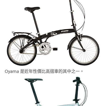
Oyama 是近年性價比高摺車的其中之一。