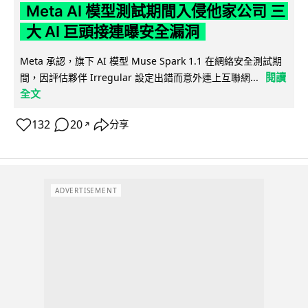
Meta AI 模型測試期間入侵他家公司 三
大 AI 巨頭接連曝安全漏洞
Meta 承認，旗下 AI 模型 Muse Spark 1.1 在網絡安全測試期
閱讀
間，因評估夥伴 Irregular 設定出錯而意外連上互聯網...
全文
132
20
分享
↗
ADVERTISEMENT