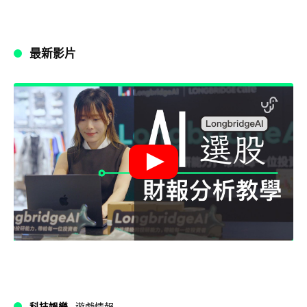
最新影片
科技娛樂
遊戲情報