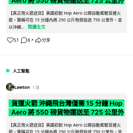
Aero 將 550 磅貨物運送至 725 公里外
【真正用火箭送貨】美國初創 Hop Aero 公開自動駕駛貨運火
箭，聲稱可在 15 分鐘內將 250 公斤物資投送 750 公里外，並
閱讀全文
以沖繩...
51
6
分享
↗
人工智能
Lawton
1 日
貨運火箭 沖繩飛台灣僅需 15 分鐘 Hop
Aero 將 550 磅貨物運送至 725 公里外
【真正用火箭送貨】美國初創 Hop Aero 公開自動駕駛貨運火
箭，聲稱可在 15 分鐘內將 250 公斤物資投送 750 公里外，並