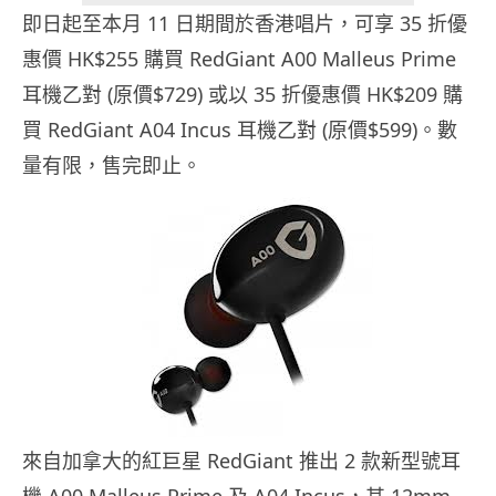
即日起至本月 11 日期間於香港唱片，可享 35 折優
惠價 HK$255 購買 RedGiant A00 Malleus Prime
耳機乙對 (原價$729) 或以 35 折優惠價 HK$209 購
買 RedGiant A04 Incus 耳機乙對 (原價$599)。數
量有限，售完即止。
來自加拿大的紅巨星 RedGiant 推出 2 款新型號耳