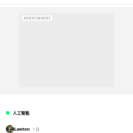
ADVERTISEMENT
人工智能
Lawton
1 日