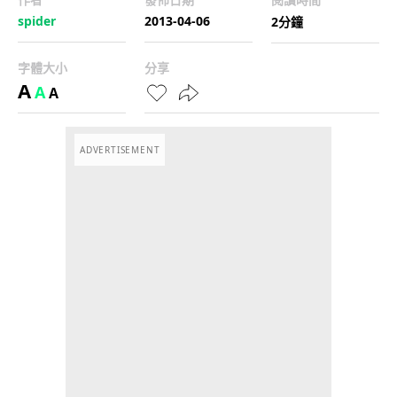
spider
2013-04-06
2分鐘
字體大小
分享
A
A
A
ADVERTISEMENT