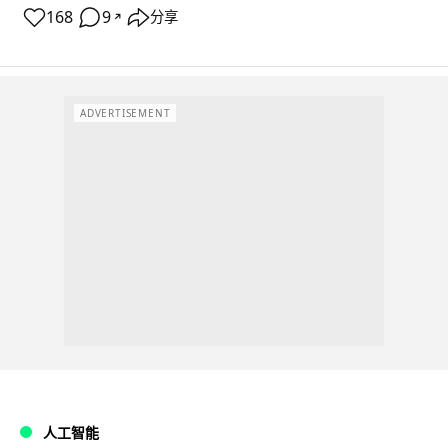
168
9
分享
↗
ADVERTISEMENT
人工智能