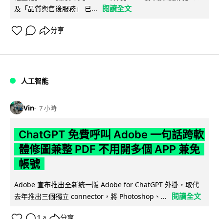
閱讀全文
及「品質與售後服務」 已...
分享
人工智能
Vin
7 小時
ChatGPT 免費呼叫 Adobe 一句話跨軟
體修圖兼整 PDF 不用開多個 APP 兼免
帳號
Adobe 宣布推出全新統一版 Adobe for ChatGPT 外掛，取代
閱讀全文
去年推出三個獨立 connector，將 Photoshop、...
1
分享
↗