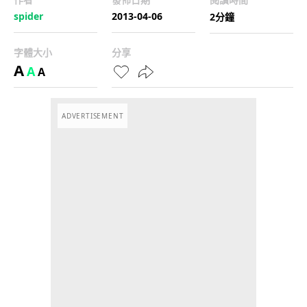
spider
2013-04-06
2分鐘
字體大小
分享
A
A
A
ADVERTISEMENT