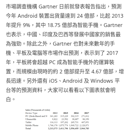
市場調查機構 Gartner 日前就發表報告指出，預測
今年 Android 裝置出貨量達到 24 億部，比起 2013
年提升 9%，其中 18.75 億部為智能手機。Gartner
也表示，中國、印度及巴西等發展中國家的銷售最
為強勁。除此之外，Gartner 也對未來數年的手
機、平板及電腦等市場作出預測，表示到了 2017
年，平板將會超越 PC 成為智能手機外的運算裝
置，而規模由現時的約 2 億部提升至 4.67 億部，增
長迅速。另外還有 iOS、Android 及 Windows 平
台等的預測資料，大家可以看看以下圖表就會明
白。