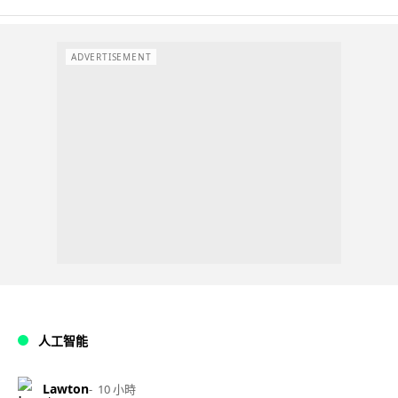
ADVERTISEMENT
人工智能
Lawton
10 小時