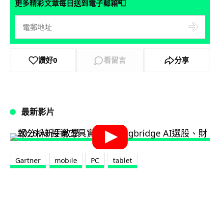
📮
更多精彩文章每日送到電子郵箱
讚好
0
看留言
分享
最新影片
Gartner
mobile
PC
tablet