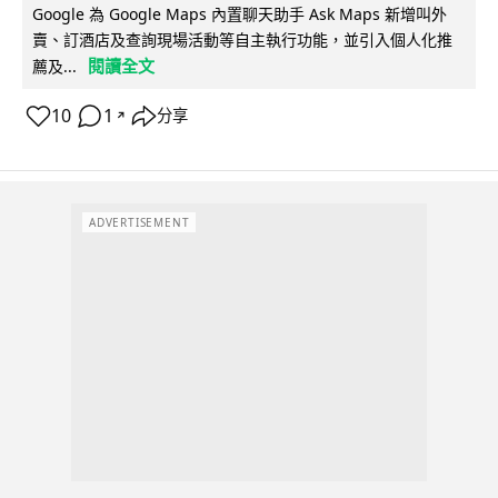
Google 為 Google Maps 內置聊天助手 Ask Maps 新增叫外
賣、訂酒店及查詢現場活動等自主執行功能，並引入個人化推
閱讀全文
薦及...
10
1
分享
↗
ADVERTISEMENT