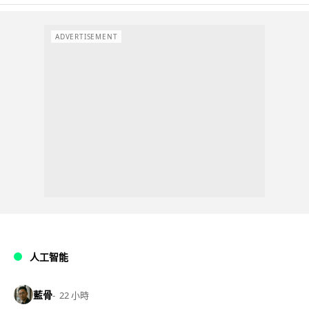
ADVERTISEMENT
人工智能
藍骨
22 小時