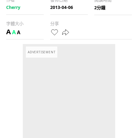
Cherry
2013-04-06
2分鐘
字體大小
分享
A
A
A
ADVERTISEMENT