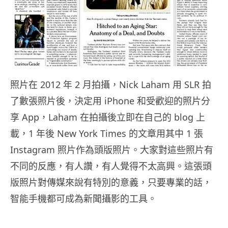
照片在 2012 年 2 月拍攝，Nick Laham 用 SLR 拍
了數張照片後，決定用 iPhone 和受歡迎的照片分
享 App，Laham 在拍攝後立即在自己的 blog 上
載，1 年後 New York Times 的文章用其中 1 張
Instagram 照片作為頭版照片。大家對這些照片有
不同的反應，有人讚，有人覺得不太高興。這張頭
版照片對傳媒來說有特別的意義，只要專業的話，
智能手機都可成為新聞攝影的工具。