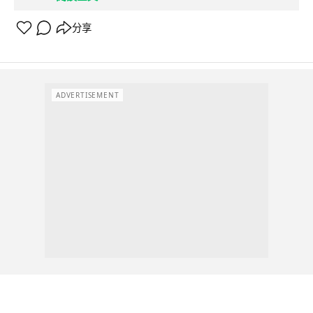
分享
ADVERTISEMENT