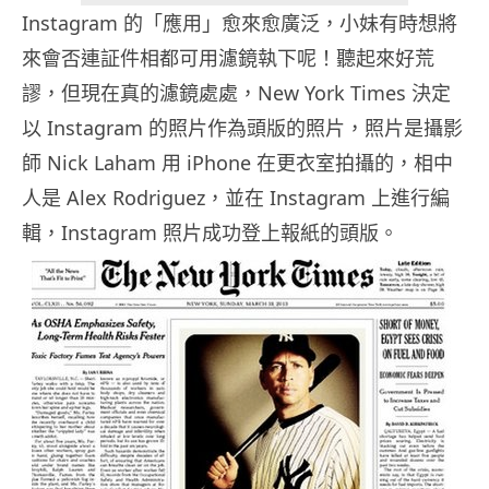
Instagram 的「應用」愈來愈廣泛，小妹有時想將
來會否連証件相都可用濾鏡執下呢！聽起來好荒
謬，但現在真的濾鏡處處，New York Times 決定
以 Instagram 的照片作為頭版的照片，照片是攝影
師 Nick Laham 用 iPhone 在更衣室拍攝的，相中
人是 Alex Rodriguez，並在 Instagram 上進行編
輯，Instagram 照片成功登上報紙的頭版。