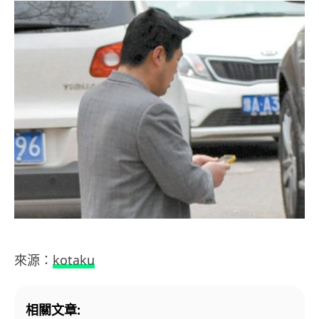
來源：
kotaku
相關文章: