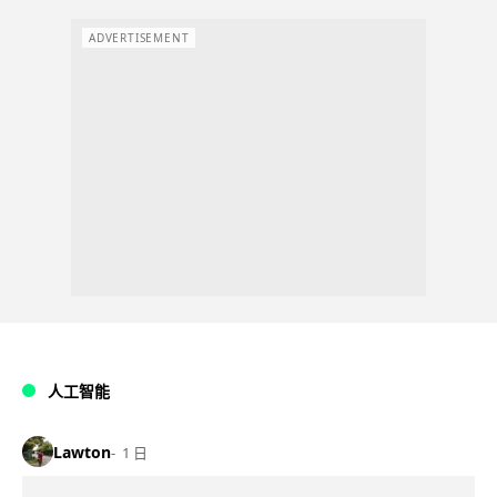
ADVERTISEMENT
人工智能
Lawton
1 日