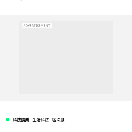
ADVERTISEMENT
科技娛樂
生活科技
區塊鏈