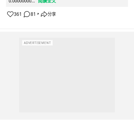
閱讀全文
0.00000000...
361
81
分享
↗
ADVERTISEMENT