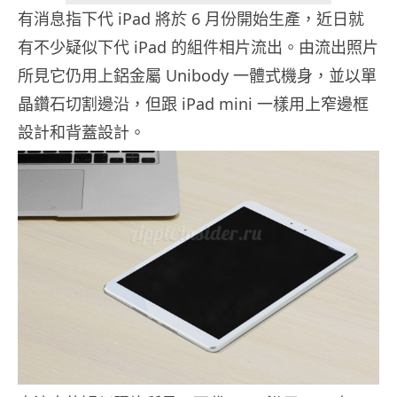
有消息指下代 iPad 將於 6 月份開始生產，近日就
有不少疑似下代 iPad 的組件相片流出。由流出照片
所見它仍用上鋁金屬 Unibody 一體式機身，並以單
晶鑽石切割邊沿，但跟 iPad mini 一樣用上窄邊框
設計和背蓋設計。