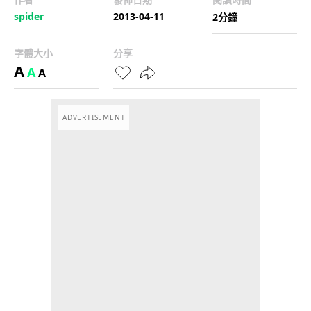
spider
2013-04-11
2分鐘
字體大小
分享
A
A
A
ADVERTISEMENT