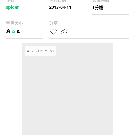
spider
2013-04-11
1分鐘
字體大小
分享
A
A
A
ADVERTISEMENT