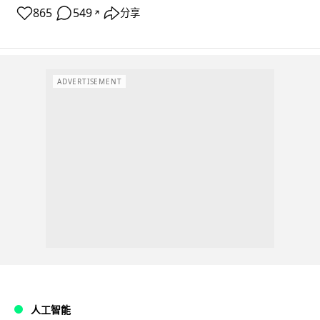
865
549
分享
↗
ADVERTISEMENT
人工智能