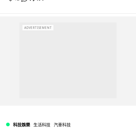
ADVERTISEMENT
科技娛樂
生活科技
汽車科技