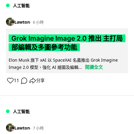
人工智能
Lawton
6 小時
Grok Imagine Image 2.0 推出 主打局
部編輯及多圖參考功能
Elon Musk 旗下 xAI 以 SpaceXAI 名義推出 Grok Imagine
閱讀全文
Image 2.0 模型，強化 AI 繪圖及編輯...
11
分享
人工智能
Lawton
7 小時