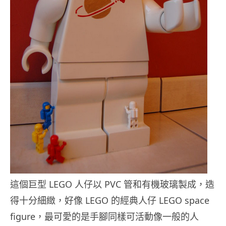
這個巨型 LEGO 人仔以 PVC 管和有機玻璃製成，造
得十分細緻，好像 LEGO 的經典人仔 LEGO space
figure，最可愛的是手腳同樣可活動像一般的人