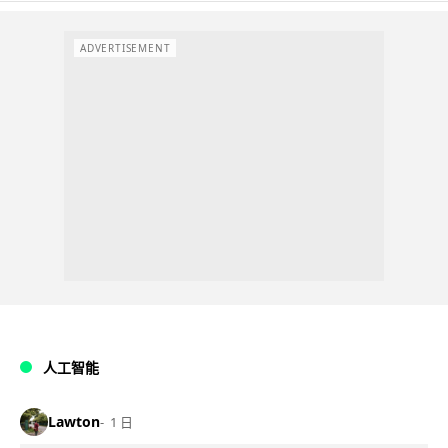
ADVERTISEMENT
人工智能
Lawton
1 日