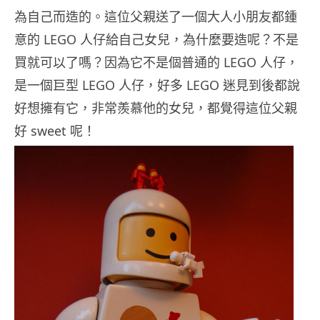
為自己而造的。這位父親送了一個大人小朋友都鍾
意的 LEGO 人仔給自己女兒，為什麼要造呢？不是
買就可以了嗎？因為它不是個普通的 LEGO 人仔，
是一個巨型 LEGO 人仔，好多 LEGO 迷見到後都說
好想擁有它，非常羨慕他的女兒，都覺得這位父親
好 sweet 呢！