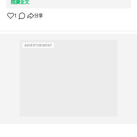
閱讀全文
1
分享
ADVERTISEMENT