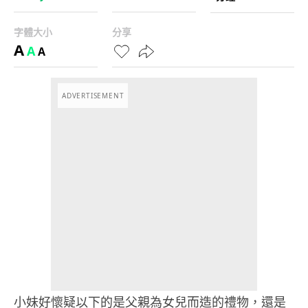
字體大小
分享
A
A
A
ADVERTISEMENT
小妹好懷疑以下的是父親為女兒而造的禮物，還是