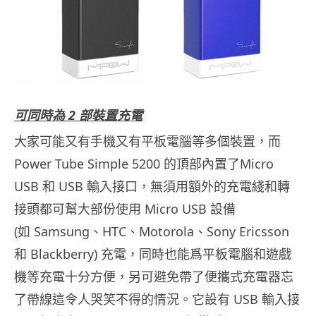
可同時為 2 部裝置充電
大家可能又有手機又有平板電腦等多個裝置，而
Power Tube Simple 5200 的頂部內置了Micro
USB 和 USB 輸入接口，無須用額外的充電綫和轉
接頭都可幫大部份使用 Micro USB 設備
(如 Samsung、HTC、Motorola、Sony Ericsson
和 Blackberry) 充電，同時也能爲平板電腦和遊戲
機等充電十分方便，另可避免帶了便攜式充電器忘
了帶線這令人哭笑不得的情況。它設有 USB 輸入接