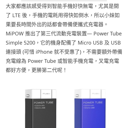
大家都應該感受得到智能手機好快無電，尤其是開
了 LTE 後，手機的電耗用得快如倒水，所以小妹如
果要長時間外出的話都會帶備便攜式充電器。
MiPOW 推出了第三代流動充電裝置— Power Tube
Simple 5200，它的機身配備了 Micro USB 及 USB
連接頭 (可惜 iPhone 就不受惠了)，不需要額外帶備
充電線為 P
ower Tube 或智能手機充電，叉電充電
都好方便，更勝第二代呢！