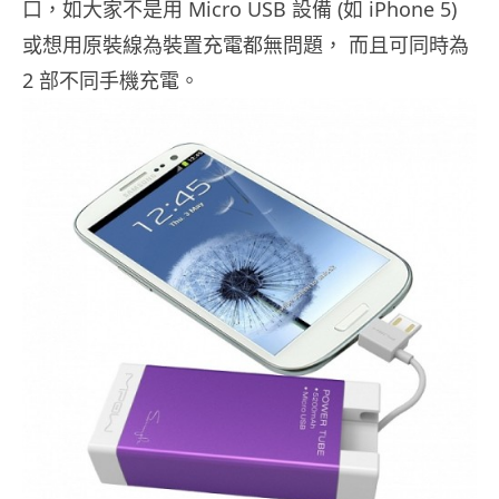
口，如大家不是用 Micro USB 設備 (如 iPhone 5)
或想用原裝線為裝置充電都無問題， 而且可同時為
2 部不同手機充電。