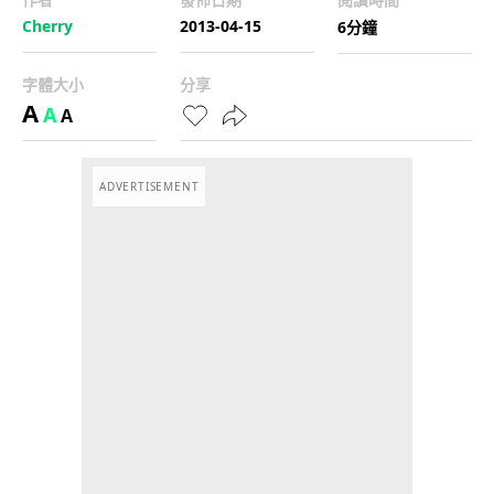
Cherry
2013-04-15
6分鐘
字體大小
分享
A
A
A
ADVERTISEMENT