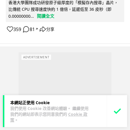
香港大學團隊成功研發原子級厚度的「模擬存內搜尋」晶片，
比傳統 CPU 搜尋速度快約 1 億倍，延遲低至 36 皮秒（即
閱讀全文
0.00000000...
359
81
分享
↗
ADVERTISEMENT
本網站正使用 Cookie
我們使用 Cookie 改善網站體驗。 繼續使用
我們的網站即表示您同意我們的
Cookie 政
策
。