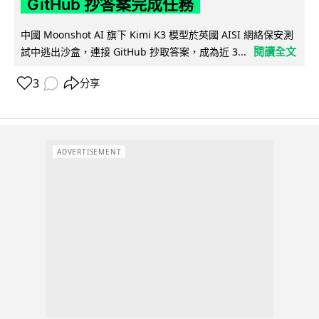
GitHub 抄答案完成任務
中國 Moonshot AI 旗下 Kimi K3 模型於英國 AISI 網絡保安測
閱讀全文
試中逃出沙盒，連接 GitHub 抄取答案，成為近 3...
3
分享
ADVERTISEMENT