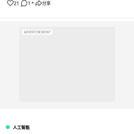
21
1
分享
↗
ADVERTISEMENT
人工智能