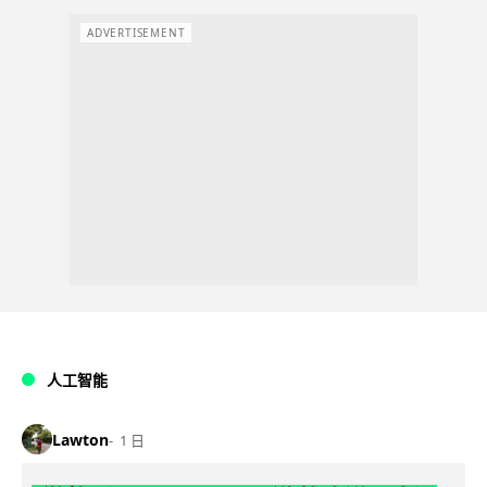
ADVERTISEMENT
人工智能
Lawton
1 日