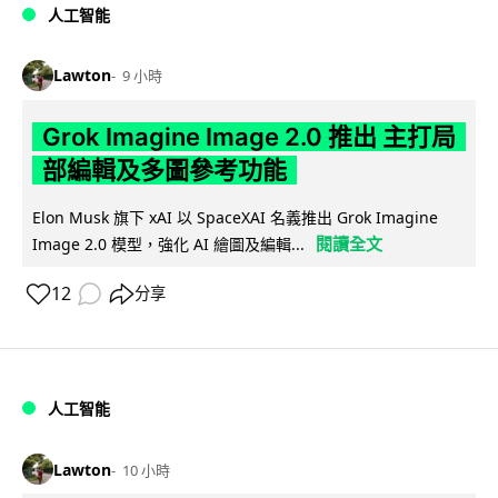
人工智能
Lawton
9 小時
Grok Imagine Image 2.0 推出 主打局
部編輯及多圖參考功能
Elon Musk 旗下 xAI 以 SpaceXAI 名義推出 Grok Imagine
閱讀全文
Image 2.0 模型，強化 AI 繪圖及編輯...
12
分享
人工智能
Lawton
10 小時