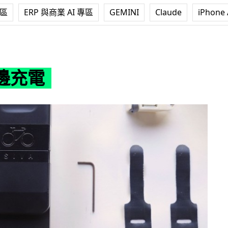
專區
ERP 與商業 AI 專區
GEMINI
Claude
iPhone 
邊充電