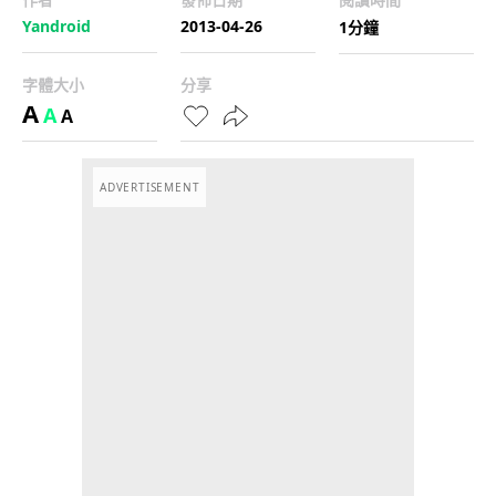
Yandroid
2013-04-26
1分鐘
字體大小
分享
A
A
A
ADVERTISEMENT