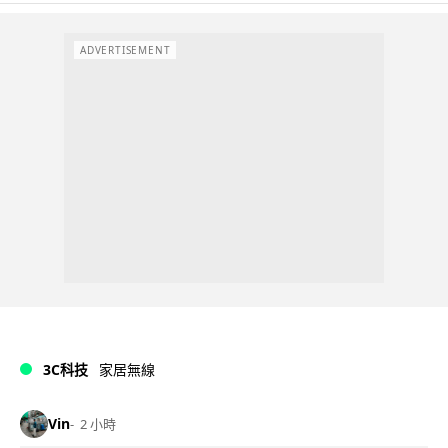
ADVERTISEMENT
3C科技
家居無線
Vin
2 小時