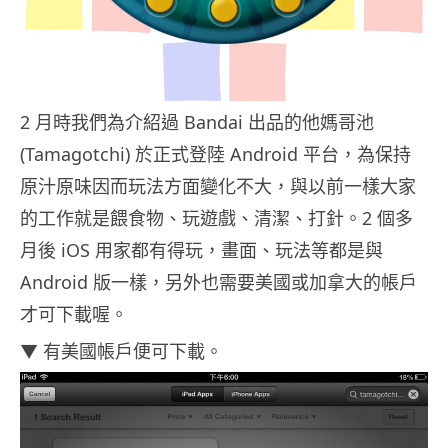
2 月時我們為介紹過 Bandai 出品的他媽哥池
(Tamagotchi) 於正式登陸 Android 平台，為保持
原汁原味因而玩法方面變化不大，與以前一樣大家
的工作就是餵食物、玩遊戲、清潔、打針。2 個多
月後 iOS 用家都有得玩，畫面、玩法等都是與
Android 版一樣，另外也需要美國或加拿大的帳戶
才可下載喔。
▼ 有美國帳戶便可下載。