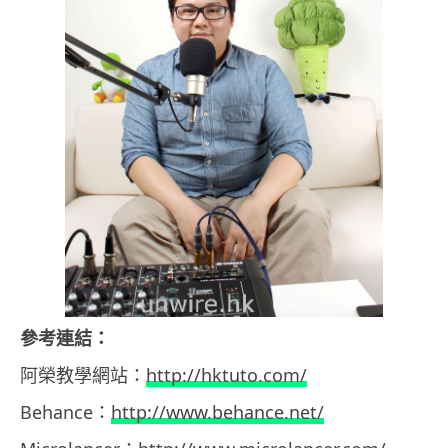
參考連結：
阿榮教學網站：
http://hktuto.com/
Behance：
http://www.behance.net/