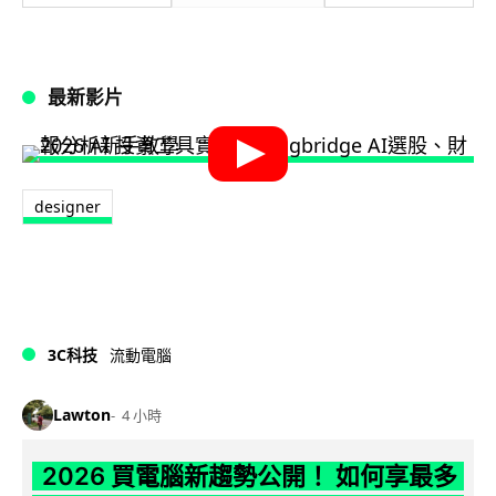
最新影片
designer
3C科技
流動電腦
Lawton
4 小時
2026 買電腦新趨勢公開！ 如何享最多