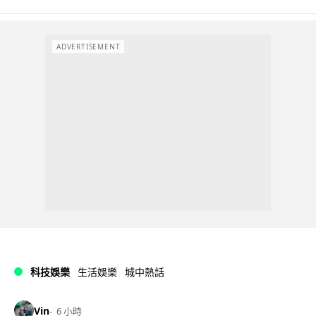
ADVERTISEMENT
科技娛樂
生活娛樂
城中熱話
Vin
6 小時