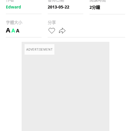
Edward
2013-05-22
2分鐘
字體大小
分享
A
A
A
ADVERTISEMENT