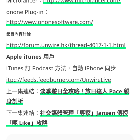
Microlancer：
http://www.microlancer.com/
onone Plug-in：
http://www.ononesoftware.com/
節目內容討論
http://forum.unwire.hk/thread-4017-1-1.html
Apple iTunes 用戶
iTunes 訂 Podcast 方法，自動 iPhone 同步
itpc://feeds.feedburner.com/UnwireLive
上一集連結：
淡季遊日全攻略！旅日達人 Pace 親
身剖析
下一集連結：
社交媒體管理「專家」Jansen 傳授
「呃 Like」攻略