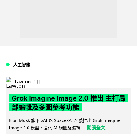
人工智能
Lawton
1 日
Grok Imagine Image 2.0 推出 主打局
部編輯及多圖參考功能
Elon Musk 旗下 xAI 以 SpaceXAI 名義推出 Grok Imagine
閱讀全文
Image 2.0 模型，強化 AI 繪圖及編輯...