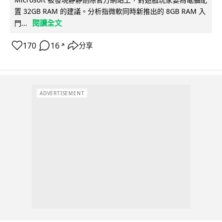
置 32GB RAM 的建議。分析指微軟同時新推出的 8GB RAM 入
閱讀全文
門...
170
16
分享
↗
ADVERTISEMENT