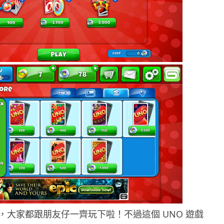
，大家都跟朋友仔一齊玩下啦！不過這個 UNO 遊戲