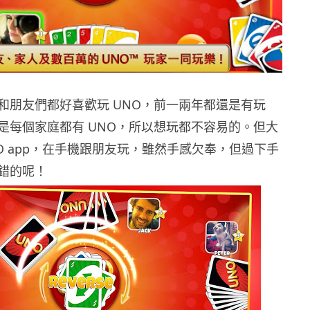
和朋友們都好喜歡玩 UNO，前一兩年都還是有玩
是每個家庭都有 UNO，所以想玩都不容易的。但大
O app，在手機跟朋友玩，雖然手感欠奉，但過下手
錯的呢！