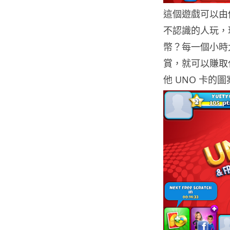
這個遊戲可以由
不認識的人玩，
幣？每一個小時
賞，就可以賺取
他 UNO 卡