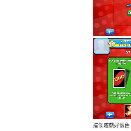
這個遊戲好懷舊