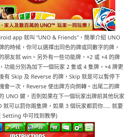
droid app 就叫 “UNO & Friends”，簡單介紹 UNO
牌的時候，你可以選擇出同色的牌或同數字的牌，
朋友就 win。另外有一些功能牌，+2 或 +4 的牌
功能分別為加下一個玩家 2 隻或 4 隻牌，+4 牌更
 Skip 及 Reverse 的牌，Skip 就是可以暫停下
會一次，Reverse 使出牌方向倒轉。出尾二的牌
的 UNO 鍵，否則如果在下一個玩家出牌前其他玩家
O 就可以罰你兩隻牌，如果 3 個玩家都罰你….. 就要
 Setting 中可找到教學)