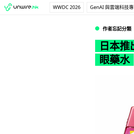
WWDC 2026
GenAI 與雲端科技
日本推出 Smart
作者忘記分類
日本推出
眼藥水