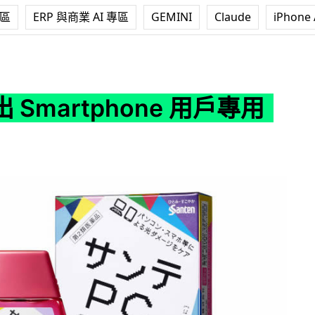
專區
ERP 與商業 AI 專區
GEMINI
Claude
iPhone 
phone 用戶專用眼藥水
 Smartphone 用戶專用