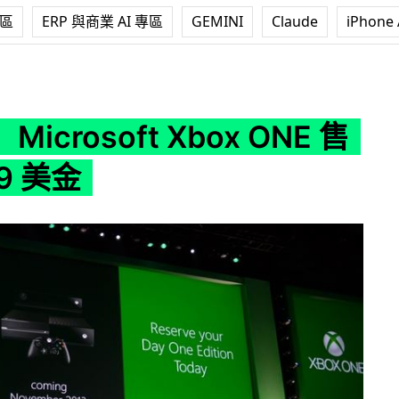
專區
ERP 與商業 AI 專區
GEMINI
Claude
iPhone 
t Xbox ONE 售價 $499 美金
icrosoft Xbox ONE 售
9 美金