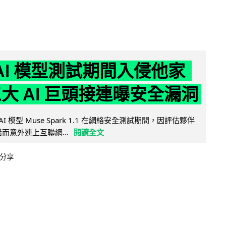
 AI 模型測試期間入侵他家
三大 AI 巨頭接連曝安全漏洞
AI 模型 Muse Spark 1.1 在網絡安全測試期間，因評估夥伴
定出錯而意外連上互聯網...
閱讀全文
分享