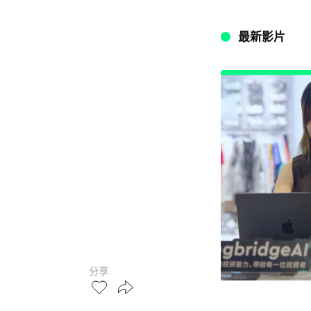
最新影片
分享